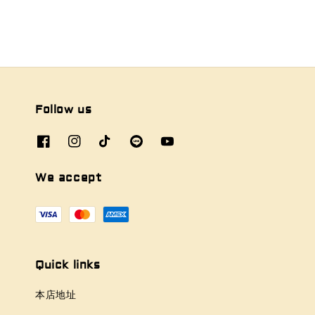
Follow us
We accept
Quick links
本店地址