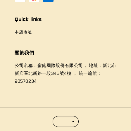
Quick links
本店地址
關於我們
公司名稱：蜜飽國際股份有限公司， 地址：新北市
新店區北新路一段345號4樓 ， 統一編號：
90570234