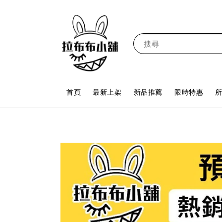
搜尋
首頁
最新上架
新品推薦
限時特惠