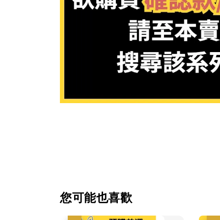
您可能也喜歡