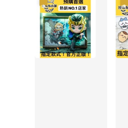
優惠
優惠