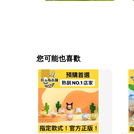
您可能也喜歡
優惠