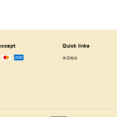
accept
Quick links
本店地址