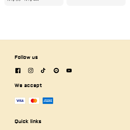
Follow us
We accept
Quick links