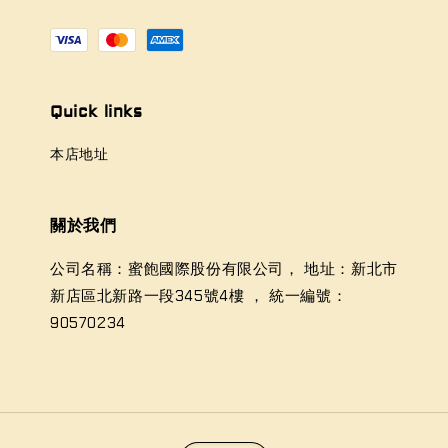
Quick links
本店地址
關於我們
公司名稱：蜜飽國際股份有限公司， 地址：新北市
新店區北新路一段345號4樓 ， 統一編號：
90570234