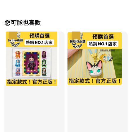
您可能也喜歡
優惠
優惠