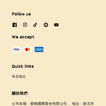
Follow us
We accept
Quick links
本店地址
關於我們
公司名稱：蜜飽國際股份有限公司， 地址：新北市