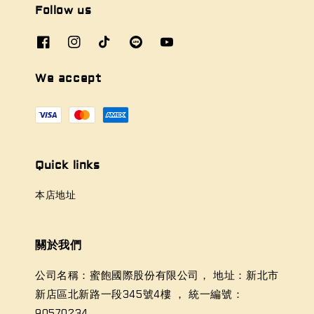
Follow us
We accept
Quick links
本店地址
關於我們
公司名稱：蜜飽國際股份有限公司， 地址：新北市
新店區北新路一段345號4樓 ， 統一編號：
90570234