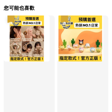
您可能也喜歡
優惠
優惠