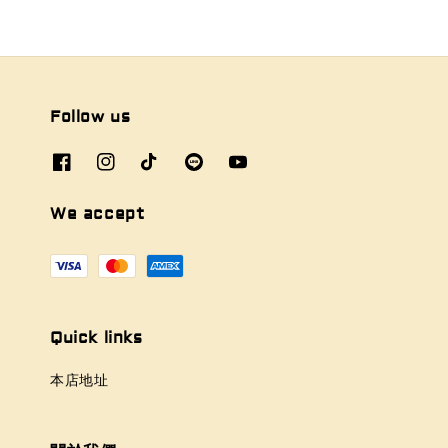
Follow us
We accept
Quick links
本店地址