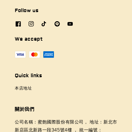
Follow us
We accept
Quick links
本店地址
關於我們
公司名稱：蜜飽國際股份有限公司， 地址：新北市
新店區北新路一段345號4樓 ， 統一編號：