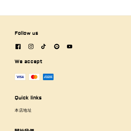
Follow us
We accept
Quick links
本店地址