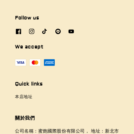
Follow us
We accept
Quick links
本店地址
關於我們
公司名稱：蜜飽國際股份有限公司， 地址：新北市