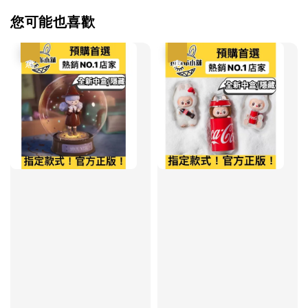
您可能也喜歡
優惠
優惠