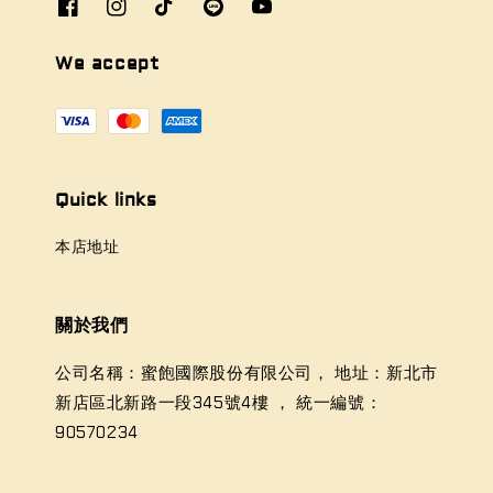
We accept
Quick links
本店地址
關於我們
公司名稱：蜜飽國際股份有限公司， 地址：新北市
新店區北新路一段345號4樓 ， 統一編號：
90570234