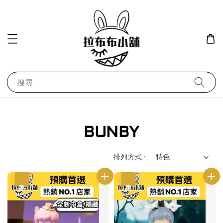
搜尋
BUNBY
排列方式 :
優惠
優惠