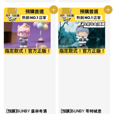
優惠
優惠
[預購]BUNBY 森林奇遇
[預購]BUNBY 哥特城堡