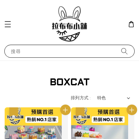
搜尋
BOXCAT
排列方式 :
優惠
優惠