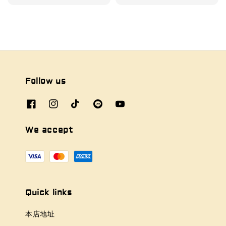
Follow us
We accept
Quick links
本店地址