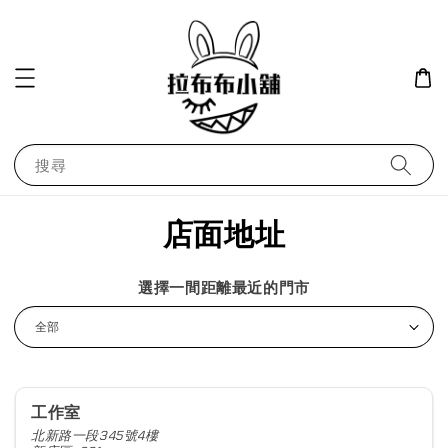
搜尋
店面地址
選擇一間距離最近的門市
工作室
北新路一段345號4樓