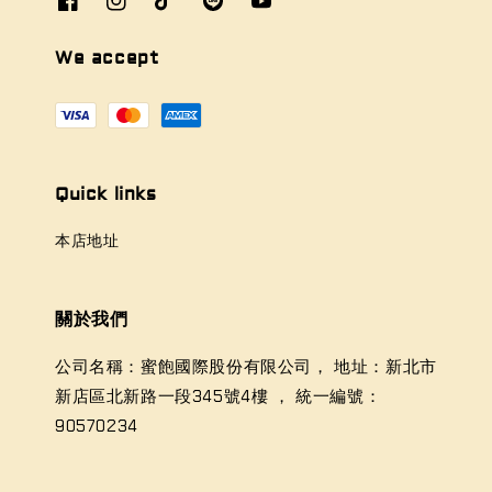
We accept
Quick links
本店地址
關於我們
公司名稱：蜜飽國際股份有限公司， 地址：新北市
新店區北新路一段345號4樓 ， 統一編號：
90570234