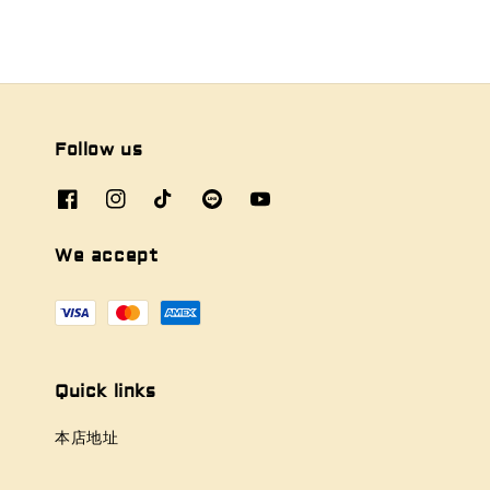
Follow us
We accept
Quick links
本店地址