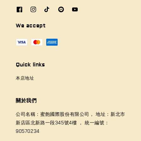
We accept
Quick links
本店地址
關於我們
公司名稱：蜜飽國際股份有限公司， 地址：新北市
新店區北新路一段345號4樓 ， 統一編號：
90570234