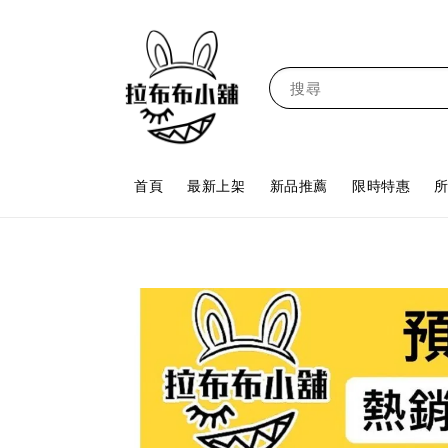
搜尋
首頁
最新上架
新品推薦
限時特惠