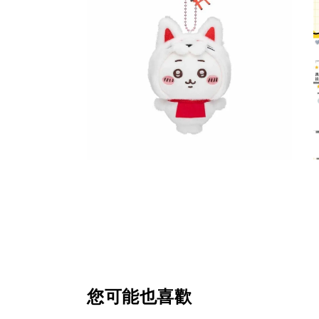
您可能也喜歡