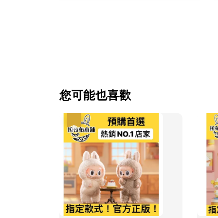
您可能也喜歡
優惠