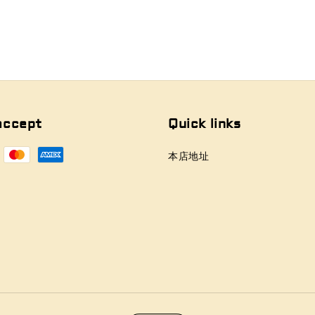
accept
Quick links
本店地址