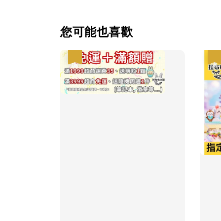
您可能也喜歡
優惠
優惠