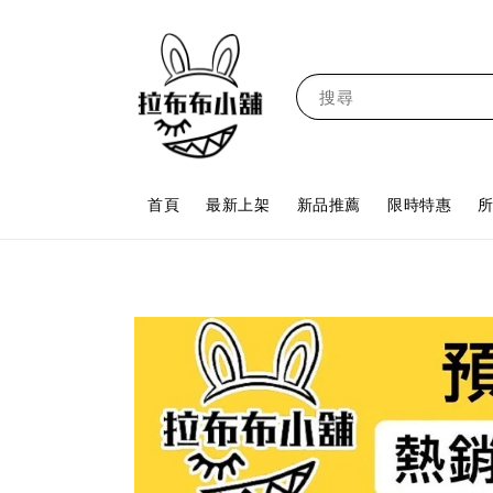
搜尋
首頁
最新上架
新品推薦
限時特惠