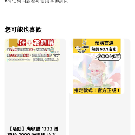
♥有任何問題都可使用聊聊詢問
您可能也喜歡
優惠
優惠
【活動】滿額贈 1999 贈