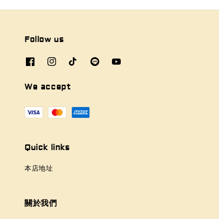
Follow us
We accept
Quick links
本店地址
關於我們