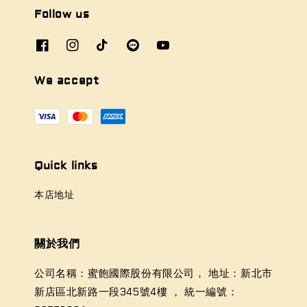
Follow us
We accept
Quick links
本店地址
關於我們
公司名稱：蜜飽國際股份有限公司， 地址：新北市
新店區北新路一段345號4樓 ， 統一編號：