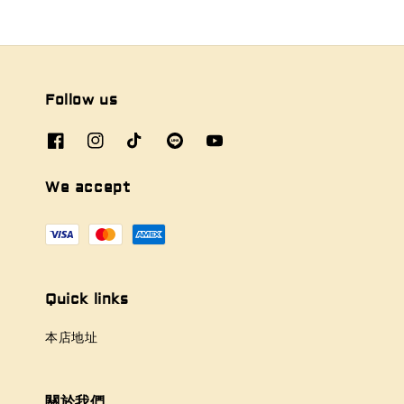
Follow us
We accept
Quick links
本店地址
關於我們