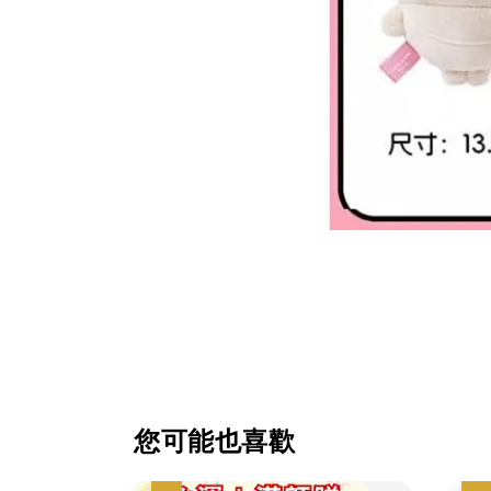
您可能也喜歡