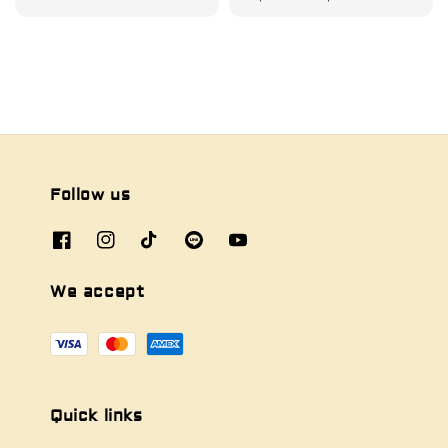
Follow us
We accept
Quick links