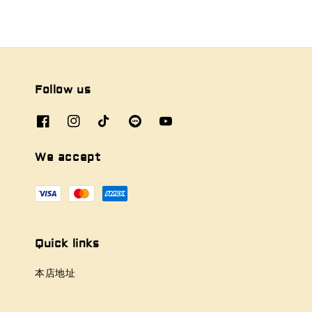
Follow us
We accept
Quick links
本店地址