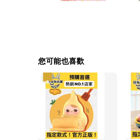
您可能也喜歡
優惠