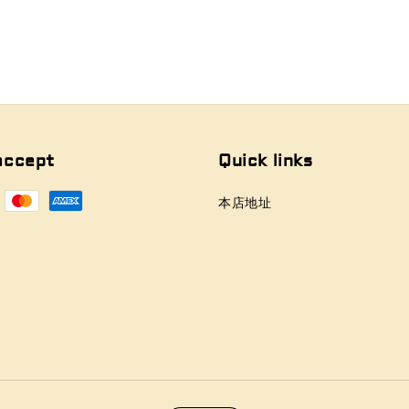
accept
Quick links
本店地址