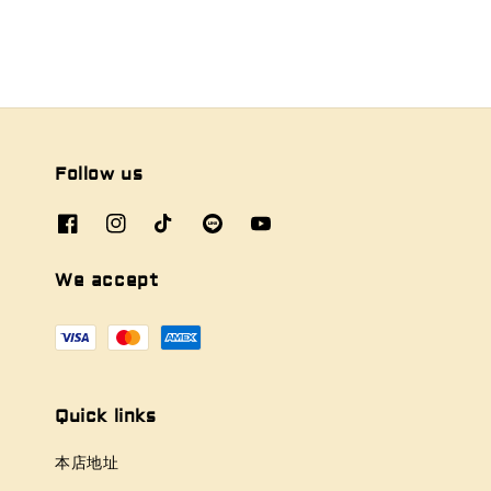
Follow us
We accept
Quick links
本店地址