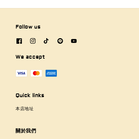
Follow us
We accept
Quick links
本店地址
關於我們