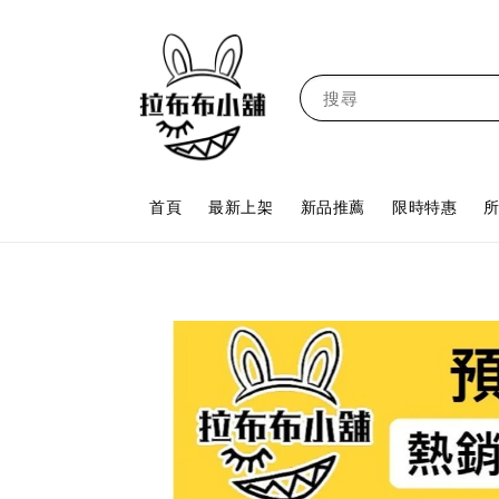
搜尋
首頁
最新上架
新品推薦
限時特惠