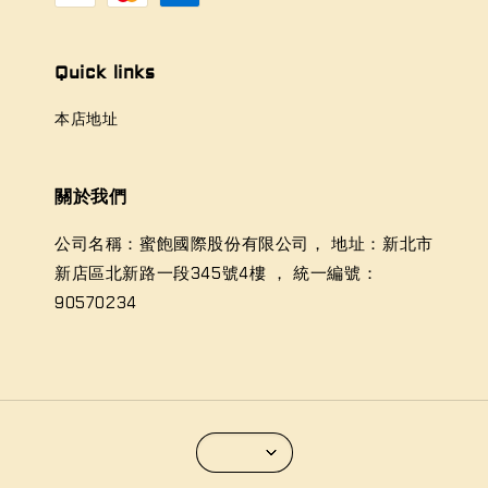
Quick links
本店地址
關於我們
公司名稱：蜜飽國際股份有限公司， 地址：新北市
新店區北新路一段345號4樓 ， 統一編號：
90570234