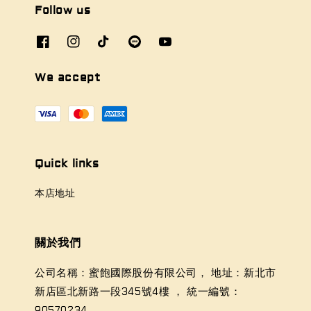
Follow us
We accept
Quick links
本店地址
關於我們
公司名稱：蜜飽國際股份有限公司， 地址：新北市
新店區北新路一段345號4樓 ， 統一編號：
90570234