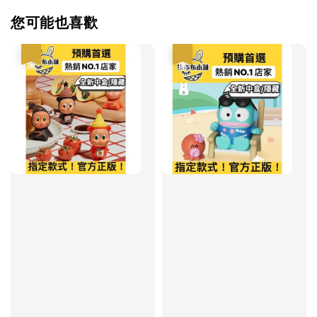
您可能也喜歡
優惠
優惠