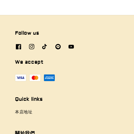
Follow us
We accept
Quick links
本店地址
關於我們