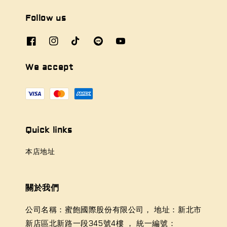
Follow us
We accept
Quick links
本店地址
關於我們
公司名稱：蜜飽國際股份有限公司， 地址：新北市
新店區北新路一段345號4樓 ， 統一編號：