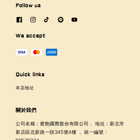
Follow us
We accept
Quick links
本店地址
關於我們
公司名稱：蜜飽國際股份有限公司， 地址：新北市
新店區北新路一段345號4樓 ， 統一編號：