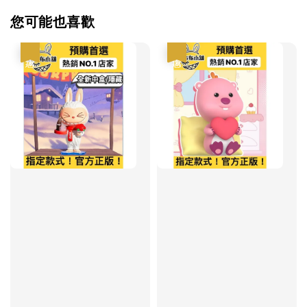
您可能也喜歡
優惠
優惠