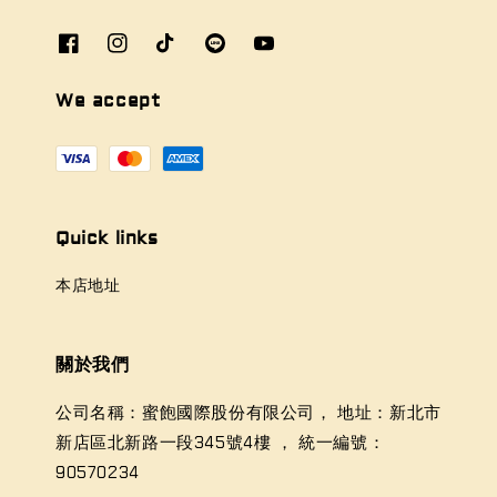
We accept
Quick links
本店地址
關於我們
公司名稱：蜜飽國際股份有限公司， 地址：新北市
新店區北新路一段345號4樓 ， 統一編號：
90570234