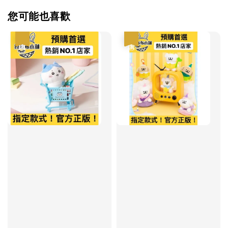
您可能也喜歡
優惠
優惠