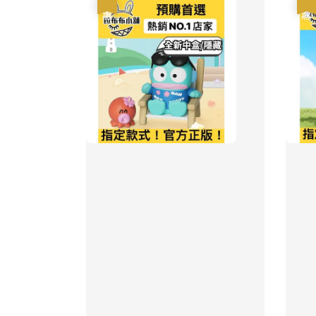
優惠
優惠