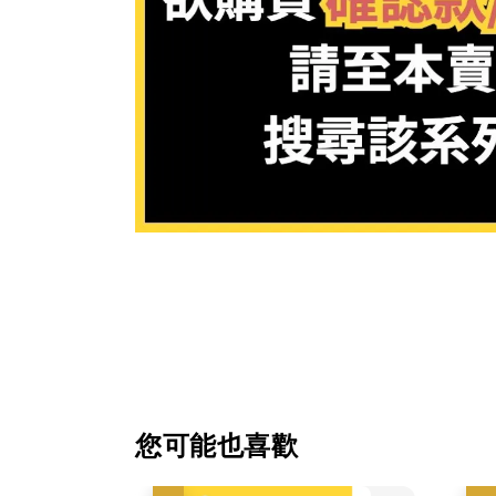
您可能也喜歡